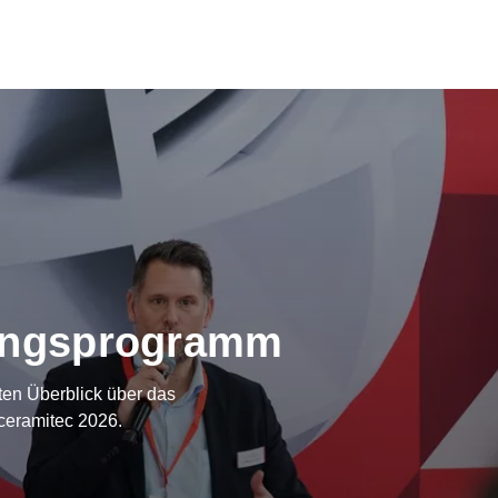
tungsprogramm
ten Überblick über das
ceramitec 2026.