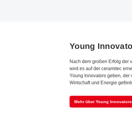
Young Innovato
Nach dem großen Erfolg der 
wird es auf der ceramitec er
Young Innovators geben, der 
Wirtschaft und Energie geförde
Mehr über Young Innovators