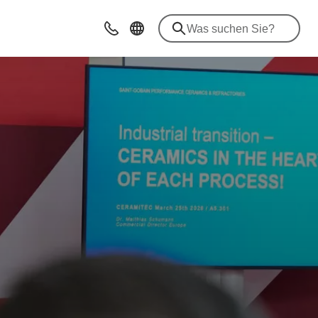
Kontakt