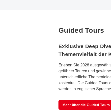
Guided Tours
Exklusive Deep Dive
Themenvielfalt der 
Erleben Sie 2028 ausgewählt
geführter Touren und gewinnen
unterschiedliche Themenfelder
kostenfrei. Die Guided Tours
werden in englischer Sprache
Mehr über die Guided Tours 