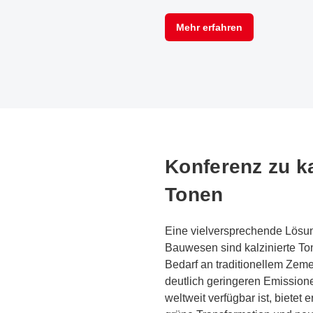
Mehr erfahren
Konferenz zu ka
Tonen
Eine vielversprechende Lösun
Bauwesen sind kalzinierte To
Bedarf an traditionellem Zeme
deutlich geringeren Emissione
weltweit verfügbar ist, bietet 