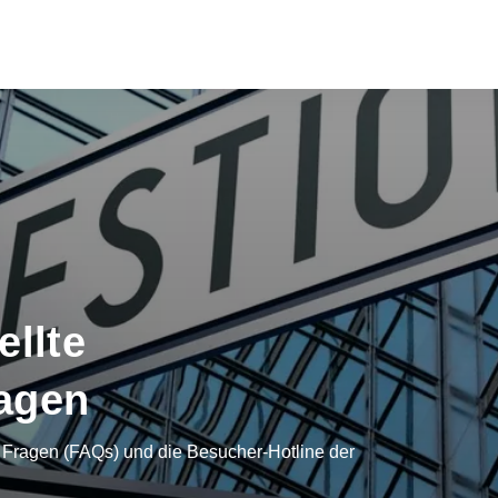
ellte
agen
e Fragen (FAQs) und die Besucher-Hotline der