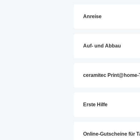
Anreise
Auf- und Abbau
ceramitec Print@home-T
Erste Hilfe
Online-Gutscheine für T