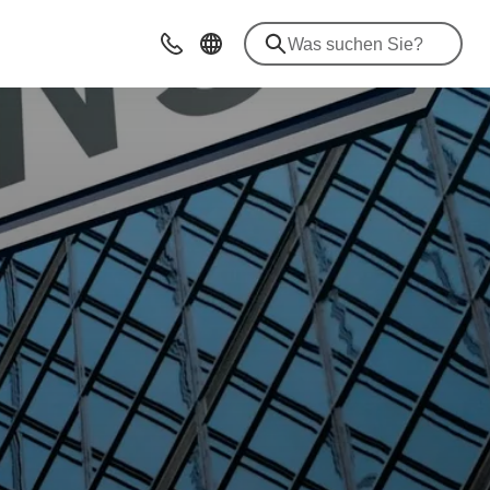
Kontakt