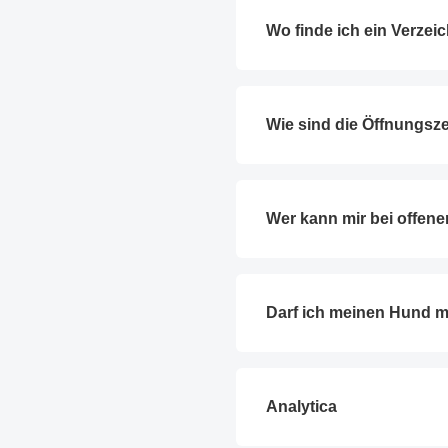
Wo finde ich ein Verzei
Wie sind die Öffnungsze
Wer kann mir bei offene
Darf ich meinen Hund 
Analytica