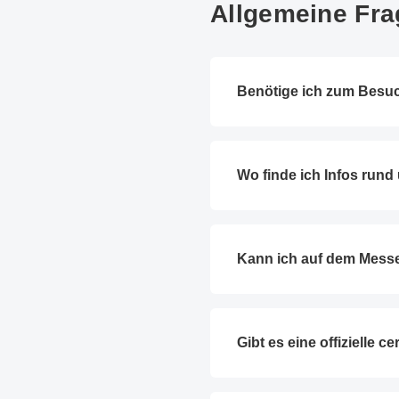
Allgemeine Fr
Benötige ich zum Besu
Wo finde ich Infos run
Kann ich auf dem Mess
Gibt es eine offizielle 