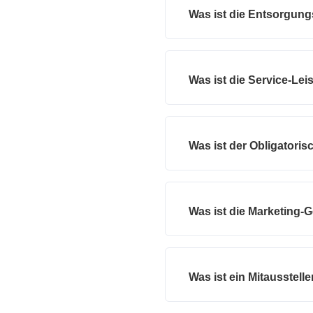
Was ist die Entsorgun
Was ist die Service-Le
Was ist der Obligatori
Was ist die Marketing-
Was ist ein Mitausstelle