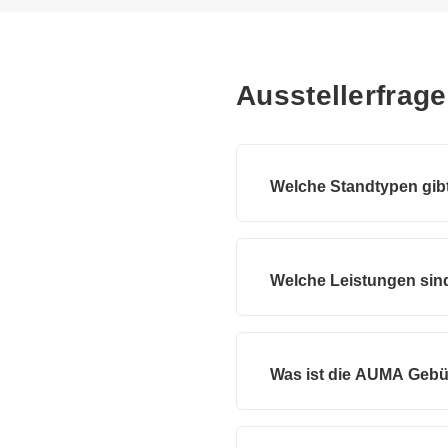
Ausstellerfrag
Welche Standtypen gib
Welche Leistungen sind
Was ist die AUMA Geb