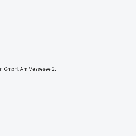
hen GmbH, Am Messesee 2,