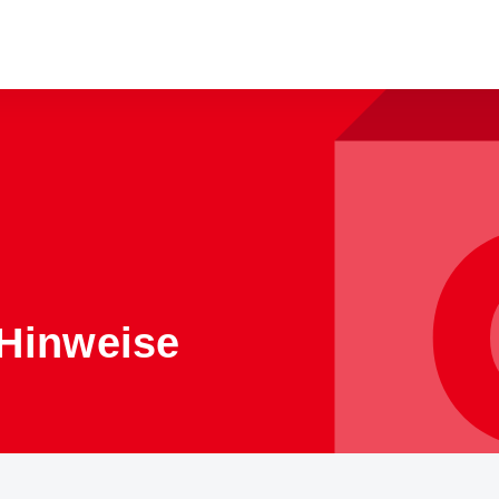
 Hinweise