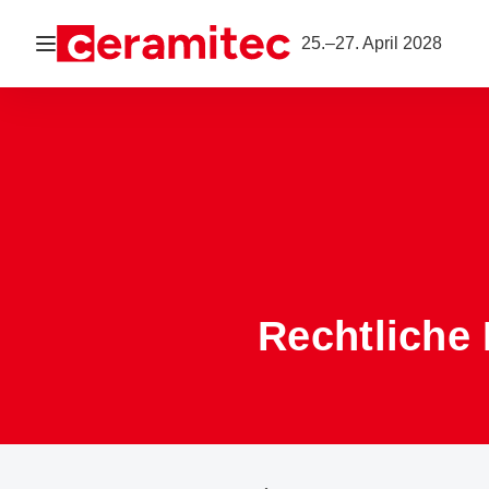
Navigation öffnen
25.–27. April 2028
Rechtliche