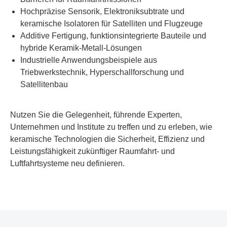
Hochpräzise Sensorik, Elektroniksubtrate und
keramische Isolatoren für Satelliten und Flugzeuge
Additive Fertigung, funktionsintegrierte Bauteile und
hybride Keramik-Metall-Lösungen
Industrielle Anwendungsbeispiele aus
Triebwerkstechnik, Hyperschallforschung und
Satellitenbau
Nutzen Sie die Gelegenheit, führende Experten,
Unternehmen und Institute zu treffen und zu erleben, wie
keramische Technologien die Sicherheit, Effizienz und
Leistungsfähigkeit zukünftiger Raumfahrt- und
Luftfahrtsysteme neu definieren.