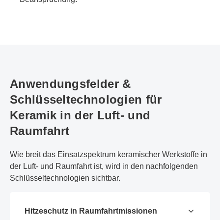
Anwendungsfelder &
Schlüsseltechnologien für
Keramik in der Luft- und
Raumfahrt
Wie breit das Einsatzspektrum keramischer Werkstoffe in
der Luft- und Raumfahrt ist, wird in den nachfolgenden
Schlüsseltechnologien sichtbar.
Hitzeschutz in Raumfahrtmissionen