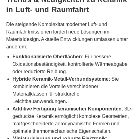
in Luft- und Raumfahrt
Die steigende Komplexität moderner Luft- und
Raumfahrtmissionen fordert neue Lösungen im
Materialdesign. Aktuelle Entwicklungen umfassen unter
anderem:
Funktionalisierte Oberflächen:
Für bessere
Oxidationsbeständigkeit, kontrollierte Wärmeabgabe
oder reduzierte Reibung.
Hybride Keramik-Metall-Verbundsysteme:
Sie
kombinieren die Vorteile verschiedener
Materialklassen für strukturelle
Leichtbauanwendungen.
Additive Fertigung keramischer Komponenten:
3D-
gedruckte Keramik ermöglicht komplexe Geometrien,
maßgeschneiderte aerodynamische Formen und
optimale thermomechanische Eigenschaften.
Miniaturisierung und robuste Elektronik: