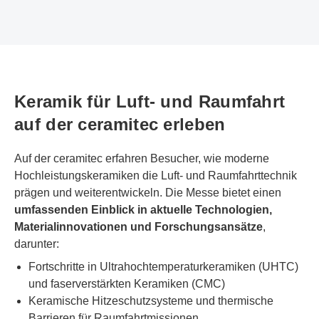
Keramik für Luft- und Raumfahrt
auf der ceramitec erleben
Auf der ceramitec erfahren Besucher, wie moderne
Hochleistungskeramiken die Luft- und Raumfahrttechnik
prägen und weiterentwickeln. Die Messe bietet einen
umfassenden Einblick in aktuelle Technologien,
Materialinnovationen und Forschungsansätze
,
darunter:
Fortschritte in Ultrahochtemperaturkeramiken (UHTC)
und faserverstärkten Keramiken (CMC)
Keramische Hitzeschutzsysteme und thermische
Barrieren für Raumfahrtmissionen