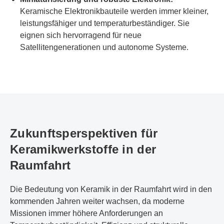
Keramische Elektronikbauteile werden immer kleiner,
leistungsfähiger und temperaturbeständiger. Sie
eignen sich hervorragend für neue
Satellitengenerationen und autonome Systeme.
Zukunftsperspektiven für
Keramikwerkstoffe in der
Raumfahrt
Die Bedeutung von Keramik in der Raumfahrt wird in den
kommenden Jahren weiter wachsen, da moderne
Missionen immer höhere Anforderungen an