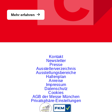
Mehr erfahren
Kontakt
Newsletter
Presse
Ausstellerverzeichnis
Ausstellungsbereiche
Hallenplan
Anreise
Impressum
Datenschutz
Cookies
AGB der Messe München
Privatsphäre-Einstellungen