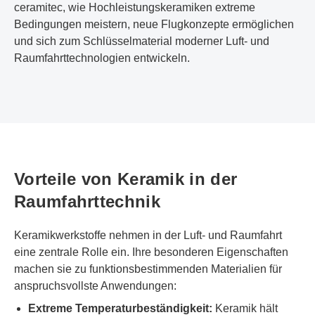
ceramitec, wie Hochleistungskeramiken extreme
Bedingungen meistern, neue Flugkonzepte ermöglichen
und sich zum Schlüsselmaterial moderner Luft- und
Raumfahrttechnologien entwickeln.
Vorteile von Keramik in der
Raumfahrttechnik
Keramikwerkstoffe nehmen in der Luft- und Raumfahrt
eine zentrale Rolle ein. Ihre besonderen Eigenschaften
machen sie zu funktionsbestimmenden Materialien für
anspruchsvollste Anwendungen:
Extreme Temperaturbeständigkeit:
Keramik hält