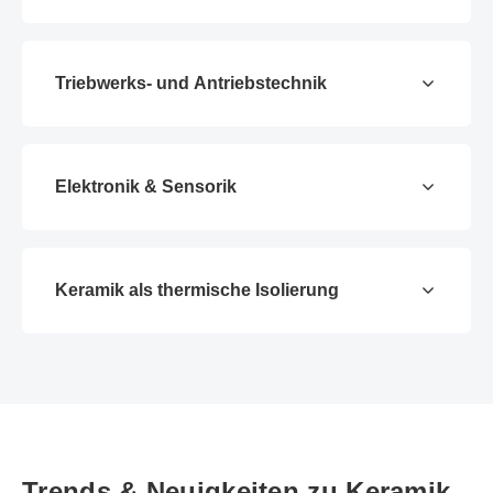
Triebwerks- und Antriebstechnik
Elektronik & Sensorik
Keramik als thermische Isolierung
Trends & Neuigkeiten zu Keramik