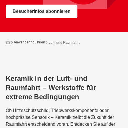
Besucherinfos abonnieren
Zur Startseite
Anwenderindustrien
Luft- und Raumfahrt
Keramik in der Luft- und
Raumfahrt – Werkstoffe für
extreme Bedingungen
Ob Hitzeschutzschild, Triebwerkskomponente oder
hochpräzise Sensorik – Keramik treibt die Zukunft der
Raumfahrt entscheidend voran. Entdecken Sie auf der