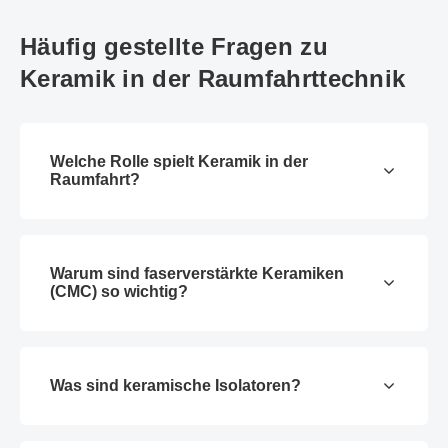
Häufig gestellte Fragen zu
Keramik in der Raumfahrttechnik
Welche Rolle spielt Keramik in der
Raumfahrt?
Warum sind faserverstärkte Keramiken
(CMC) so wichtig?
Was sind keramische Isolatoren?