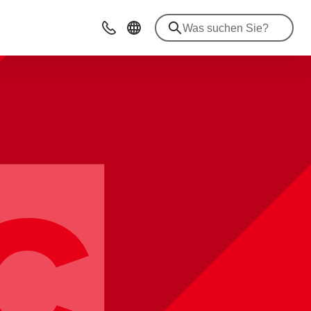
Kontakt