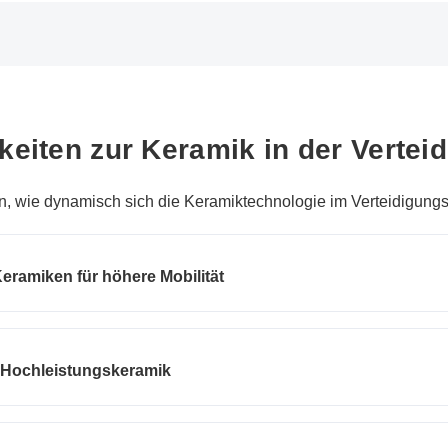
keiten zur Keramik in der Vertei
, wie dynamisch sich die Keramiktechnologie im Verteidigungss
eramiken für höhere Mobilität
n Hochleistungskeramik