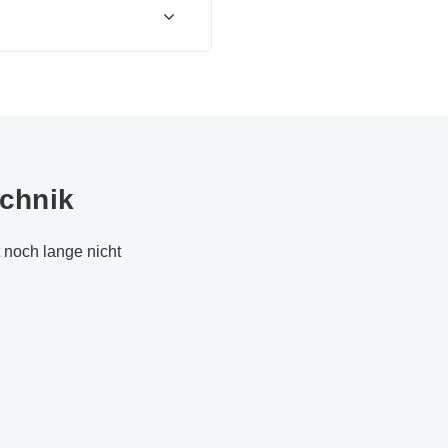
echnik
 noch lange nicht