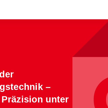
der
gstechnik –
Präzision unter