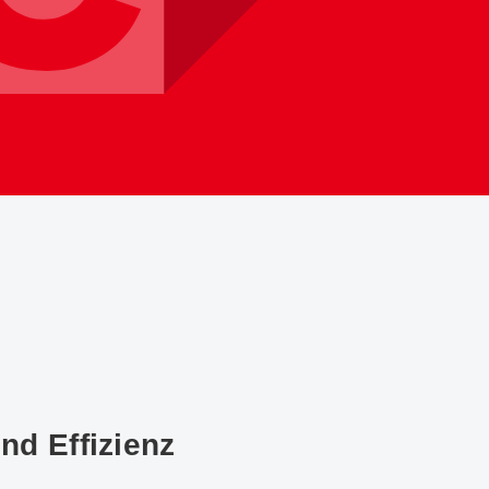
nd Effizienz