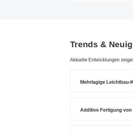
Trends & Neuig
Aktuelle Entwicklungen zeigen
Mehrlagige Leichtbau-K
Additive Fertigung vo