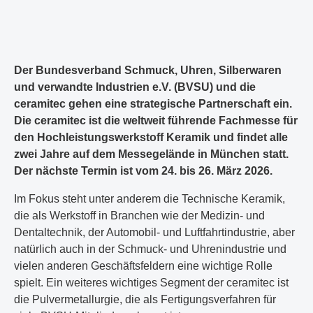
Der Bundesverband Schmuck, Uhren, Silberwaren
und verwandte Industrien e.V. (BVSU) und die
ceramitec gehen eine strategische Partnerschaft ein.
Die ceramitec ist die weltweit führende Fachmesse für
den Hochleistungswerkstoff Keramik und findet alle
zwei Jahre auf dem Messegelände in München statt.
Der nächste Termin ist vom 24. bis 26. März 2026.
Im Fokus steht unter anderem die Technische Keramik,
die als Werkstoff in Branchen wie der Medizin- und
Dentaltechnik, der Automobil- und Luftfahrtindustrie, aber
natürlich auch in der Schmuck- und Uhrenindustrie und
vielen anderen Geschäftsfeldern eine wichtige Rolle
spielt. Ein weiteres wichtiges Segment der ceramitec ist
die Pulvermetallurgie, die als Fertigungsverfahren für