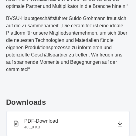
optimale Partner und Multiplikator in die Branche hinein.“
BVSU-Hauptgeschäftsführer Guido Grohmann freut sich
auf die Zusammenarbeit: „Die ceramitec ist eine ideale
Plattform für unsere Mitgliedsunternehmen, um sich über
die neuesten Technologien und Materialien für die
eigenen Produktionsprozesse zu informieren und
potenzielle Geschäftspartner zu treffen. Wir freuen uns
auf spannende Momente und Begegnungen auf der
ceramitec!“
Downloads
PDF-Dokument
PDF-Download
401,9 KB