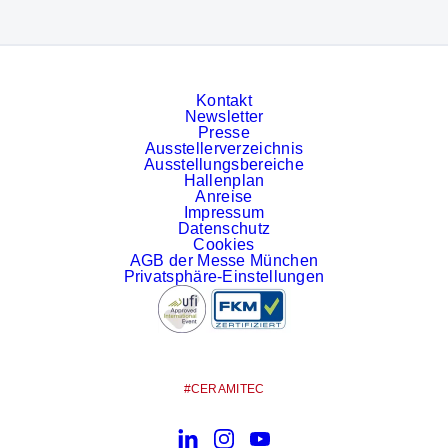
Kontakt
Newsletter
Presse
Ausstellerverzeichnis
Ausstellungsbereiche
Hallenplan
Anreise
Impressum
Datenschutz
Cookies
AGB der Messe München
Privatsphäre-Einstellungen
#CERAMITEC
LinkedIn
Instagram
YouTube