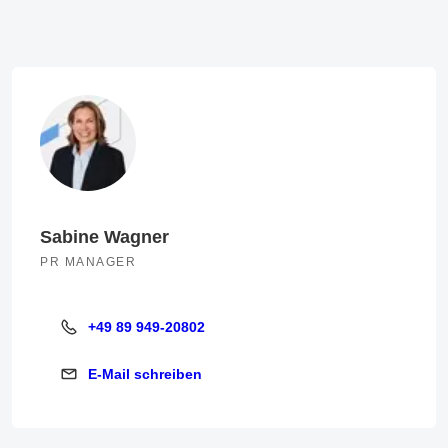
Sabine Wagner
PR MANAGER
+49 89 949-20802
+49 89 949-20802
E-Mail schreiben
E-Mail schreiben